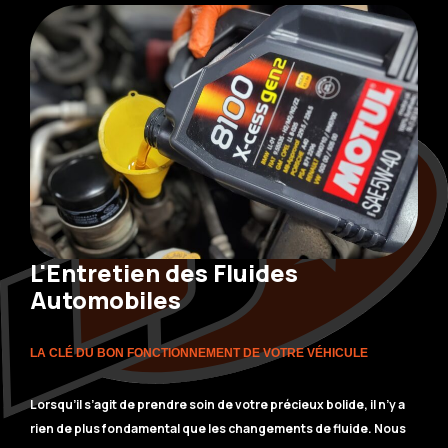
L'Entretien des Fluides
Automobiles
LA CLÉ DU BON FONCTIONNEMENT DE VOTRE VÉHICULE
Lorsqu’il s’agit de prendre soin de votre précieux bolide, il n’y a
rien de plus fondamental que les changements de fluide. Nous