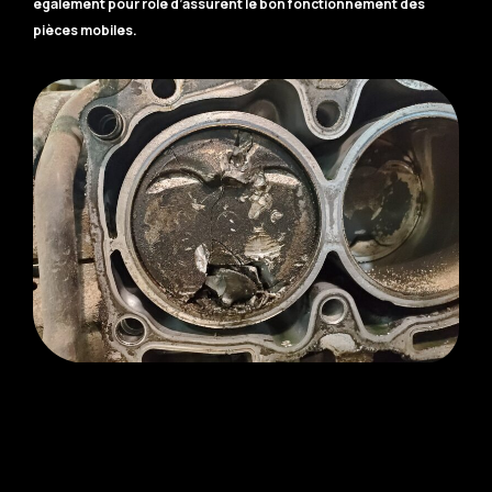
également pour rôle d’assurent le bon fonctionnement des
pièces mobiles.