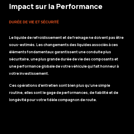
Impact sur la Performance
DURÉE DE VIE ET SÉCURITÉ
Le liquide de refroidissement et de freinage ne doivent pas être
sous-estimés. Les changements des liquides associés à ces
éléments fondamentaux garantissent une conduite plus
sécuritaire, une plus grande durée de vie des composants et
une performance globale de votre véhicule qui fait honneur à
votre investissement.
Ces opérations d’entretien sont bien plus qu’une simple
routine, elles sont le gage de performances, de fiabilité et de
longévité pour votre fidèle compagnon de route.