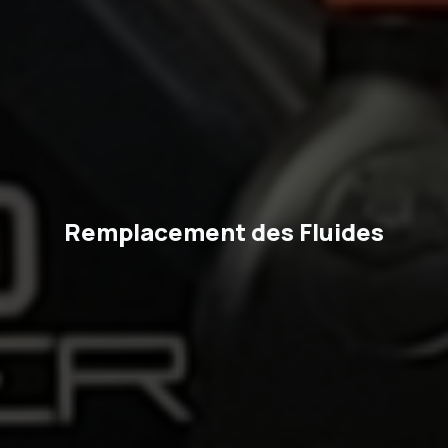
Remplacement des Fluides