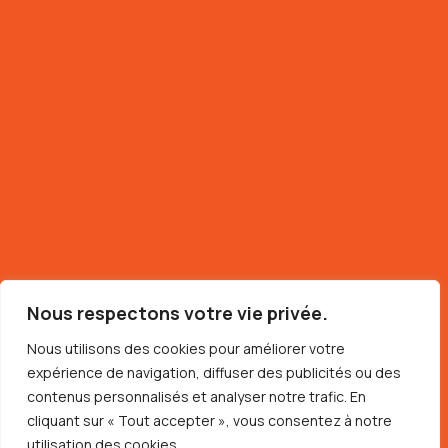
Nous respectons votre vie privée.
Nous utilisons des cookies pour améliorer votre
expérience de navigation, diffuser des publicités ou des
contenus personnalisés et analyser notre trafic. En
cliquant sur « Tout accepter », vous consentez à notre
utilisation des cookies.