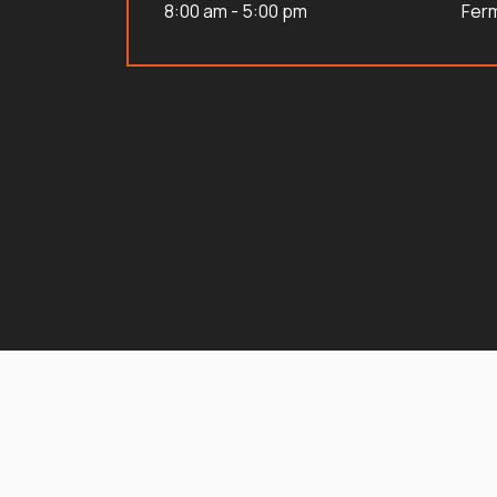
8:00 am - 5:00 pm
Fer