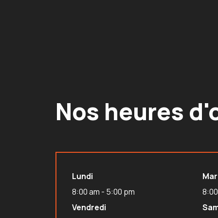
Nos heures d'
Lundi
Mar
8:00 am - 5:00 pm
8:00
Vendredi
Sam