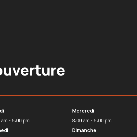
ouverture
di
Mercredi
 am - 5:00 pm
8:00 am - 5:00 pm
edi
Dimanche