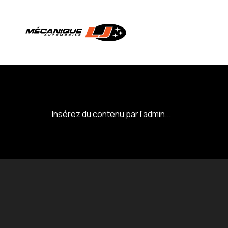
Insérez du contenu par l'admin...