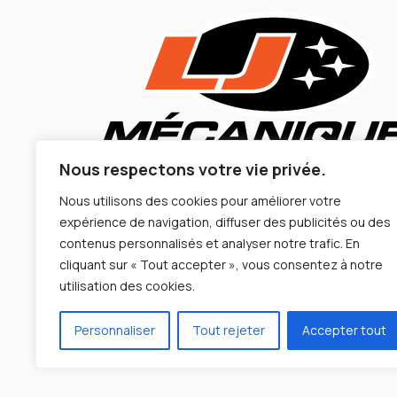
Nous respectons votre vie privée.
Nous utilisons des cookies pour améliorer votre
expérience de navigation, diffuser des publicités ou des
contenus personnalisés et analyser notre trafic. En
cliquant sur « Tout accepter », vous consentez à notre
utilisation des cookies.
Personnaliser
Tout rejeter
Accepter tout