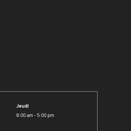
Jeudi
8:00 am - 5:00 pm