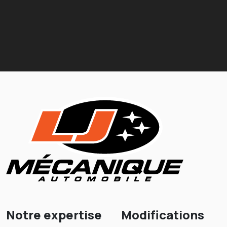
Notre expertise
Modifications