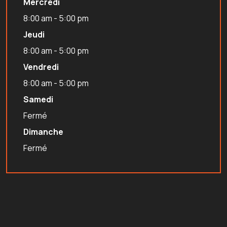
Mercredi
8:00 am - 5:00 pm
Jeudi
8:00 am - 5:00 pm
Vendredi
8:00 am - 5:00 pm
Samedi
Fermé
Dimanche
Fermé