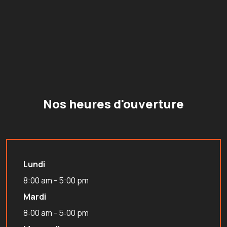
Nos heures d'ouverture
Lundi
8:00 am - 5:00 pm
Mardi
8:00 am - 5:00 pm